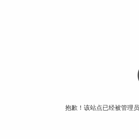
抱歉！该站点已经被管理