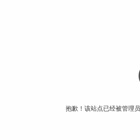
抱歉！该站点已经被管理