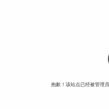
抱歉！该站点已经被管理