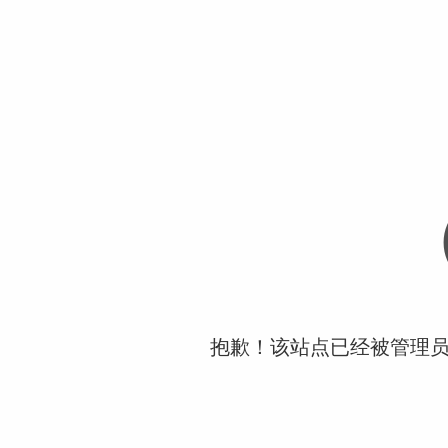
抱歉！该站点已经被管理